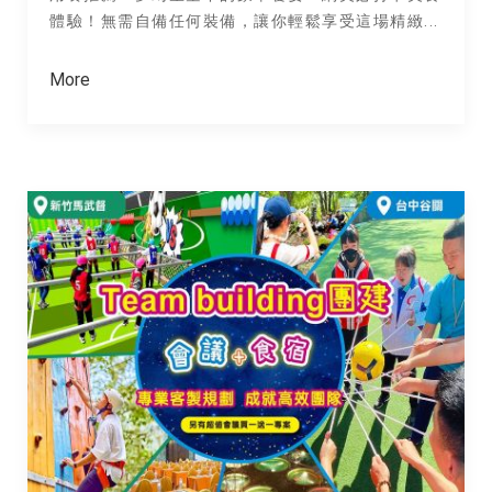
體驗！無需自備任何裝備，讓你輕鬆享受這場精緻...
More