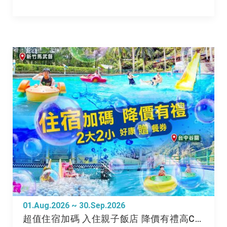
01.Aug.2026 ~ 30.Sep.2026
超值住宿加碼 入住親子飯店 降價有禮高CP享受