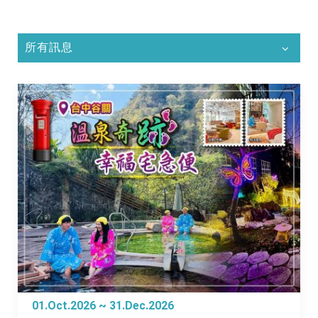
所有訊息
01.Oct.2026 ~ 31.Dec.2026