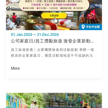
01.Jan.2026 ~ 31.Dec.2026
公司家庭日/員工獎勵旅遊 激發企業新動能；更可舉辦一日遊/學校迎新
員工旅遊推薦｜企業團體旅遊與活動規劃 舉辦一場
精采的企業家庭日，優質活動場地是不可或缺的元...
More