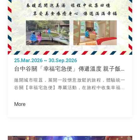
25.Mar.2026 ~ 30.Sep.2026
台中谷關「幸福宅急便」傳遞溫度 親子飯店推薦
拋開城市喧囂，展開一段愜意放鬆的旅程，體驗統一
谷關【幸福宅急便】專屬活動，在旅程中收集幸福...
More