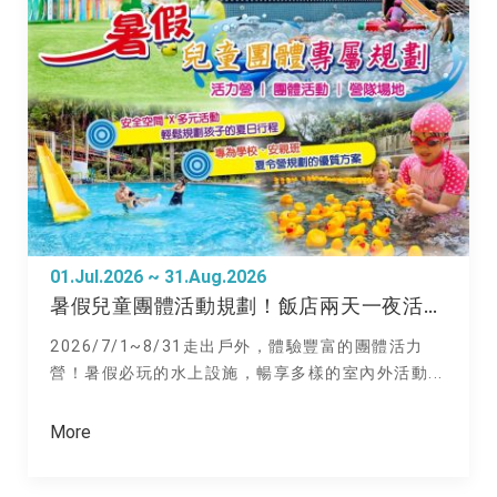
01.Jul.2026 ~ 31.Aug.2026
暑假兒童團體活動規劃！飯店兩天一夜活力營
2026/7/1~8/31走出戶外，體驗豐富的團體活力
營！暑假必玩的水上設施，暢享多樣的室內外活動...
More