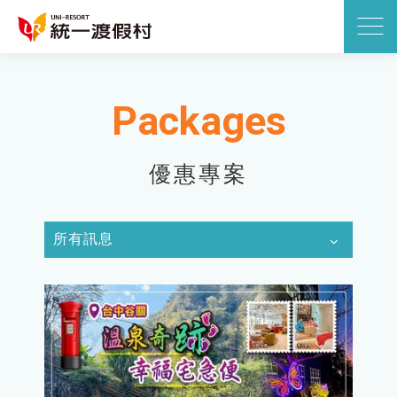
Packages
優惠專案
所有訊息