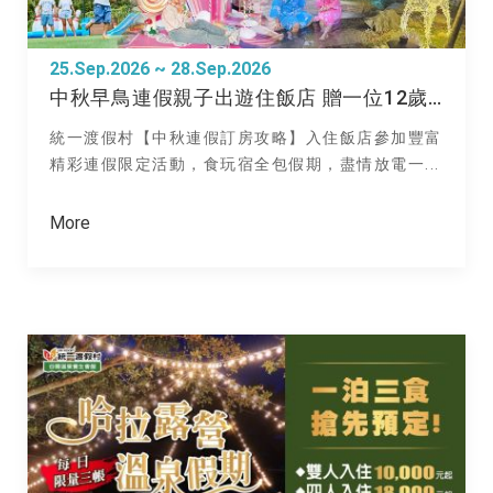
25.Sep.2026 ~ 28.Sep.2026
中秋早鳥連假親子出遊住飯店 贈一位12歲以下兒童免費住
統一渡假村【中秋連假訂房攻略】入住飯店參加豐富
精彩連假限定活動，食玩宿全包假期，盡情放電一...
More