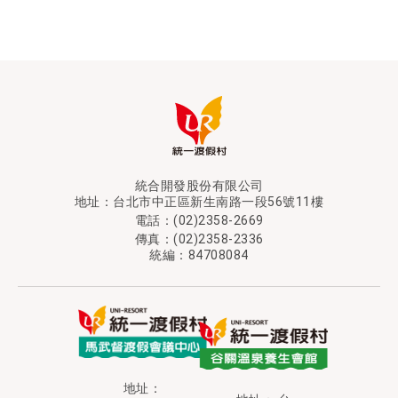
統合開發股份有限公司
地址：
台北市中正區新生南路一段56號11樓
電話：
(02)2358-2669
傳真：(02)2358-2336
統編：84708084
地址：