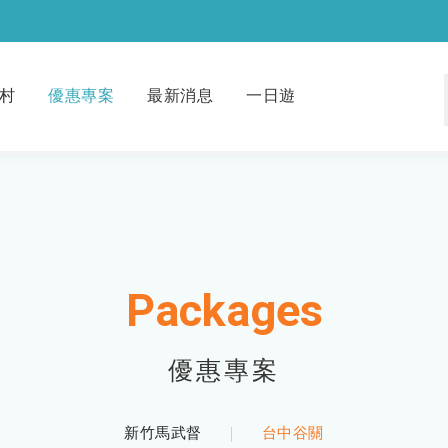
村
優惠專案
最新消息
一日遊
Packages
優惠專案
新竹馬武督
台中谷關