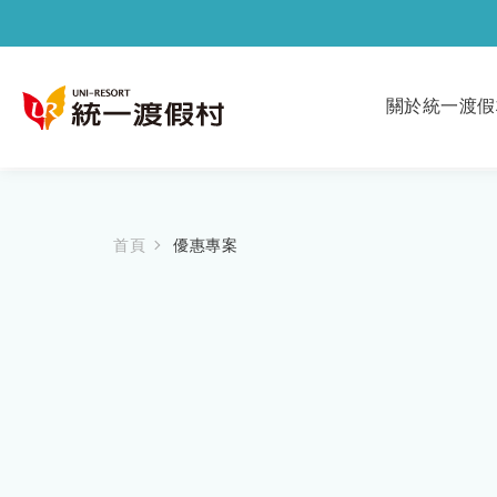
關於統一渡假
首頁
優惠專案