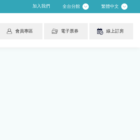
加入我們
全台分館
繁體中文
會員專區
電子票券
線上訂房